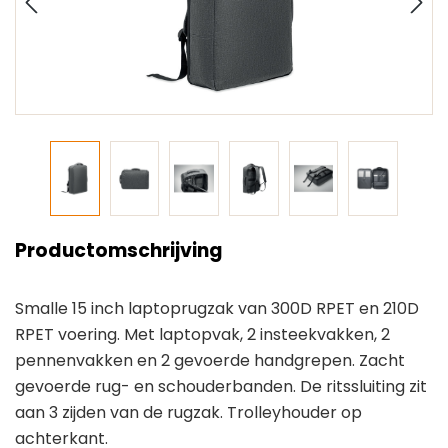
Productomschrijving
Smalle 15 inch laptoprugzak van 300D RPET en 210D
RPET voering. Met laptopvak, 2 insteekvakken, 2
pennenvakken en 2 gevoerde handgrepen. Zacht
gevoerde rug- en schouderbanden. De ritssluiting zit
aan 3 zijden van de rugzak. Trolleyhouder op
achterkant.