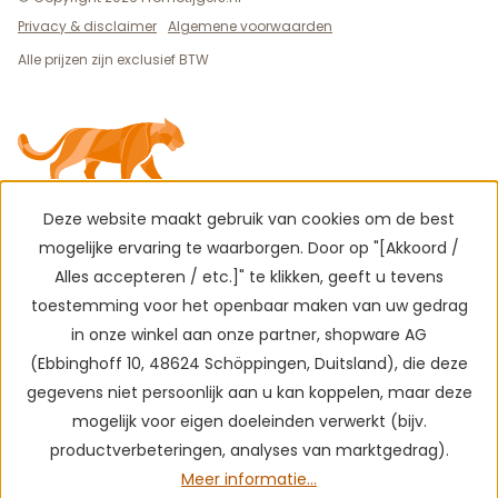
Privacy & disclaimer
Algemene voorwaarden
Alle prijzen zijn exclusief BTW
Deze website maakt gebruik van cookies om de best
mogelijke ervaring te waarborgen. Door op "[Akkoord /
Alles accepteren / etc.]" te klikken, geeft u tevens
toestemming voor het openbaar maken van uw gedrag
in onze winkel aan onze partner, shopware AG
(Ebbinghoff 10, 48624 Schöppingen, Duitsland), die deze
gegevens niet persoonlijk aan u kan koppelen, maar deze
mogelijk voor eigen doeleinden verwerkt (bijv.
productverbeteringen, analyses van marktgedrag).
Meer informatie...