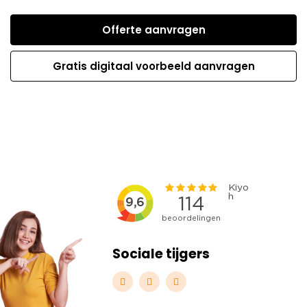
Offerte aanvragen
Gratis digitaal voorbeeld aanvragen
Sociale tijgers