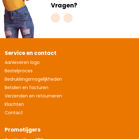
Vragen?
Service en contact
Aanleveren logo
Bestelproces
Bedrukkingsmogelijkheden
Betalen en facturen
Verzenden en retourneren
Klachten
Contact
Promotijgers