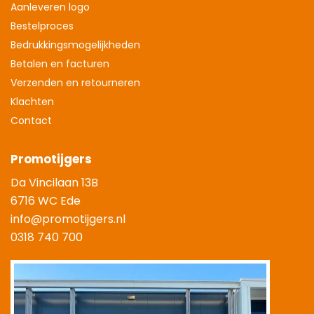
Aanleveren logo
Bestelproces
Bedrukkingsmogelijkheden
Betalen en facturen
Verzenden en retourneren
Klachten
Contact
Promotijgers
Da Vincilaan 13B
6716 WC Ede
info@promotijgers.nl
0318 740 700
|