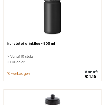
Kunststof drinkfles - 500 ml
Vanaf 10 stuks
Full color
Vanaf:
10 werkdagen
€ 1,15