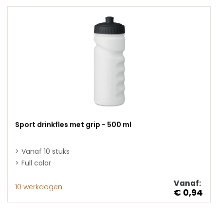
Sport drinkfles met grip - 500 ml
Vanaf 10 stuks
Full color
Vanaf:
10 werkdagen
€ 0,94