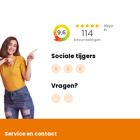
Sociale tijgers
Vragen?
Service en contact