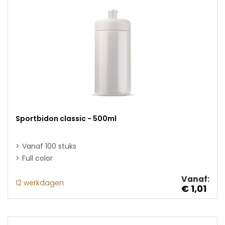
Sportbidon classic - 500ml
Vanaf 100 stuks
Full color
Vanaf:
12 werkdagen
€ 1,01