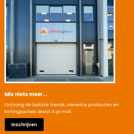
Mis niets meer...
Ontvang de laatste trends, nieuwste producten en
kortingsacties direct in je mail.
Inschrijven