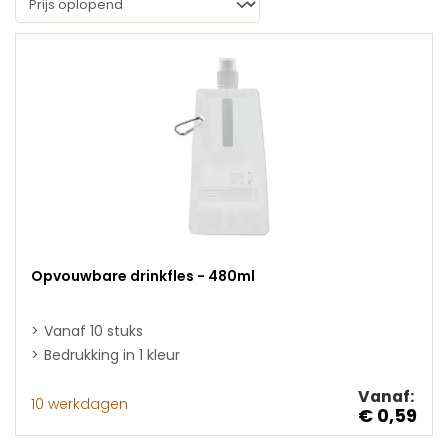
Opvouwbare drinkfles - 480ml
Vanaf 10 stuks
Bedrukking in 1 kleur
Vanaf:
10 werkdagen
€ 0,59