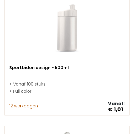
Sportbidon design - 500ml
Vanaf 100 stuks
Full color
Vanaf:
12 werkdagen
€ 1,01