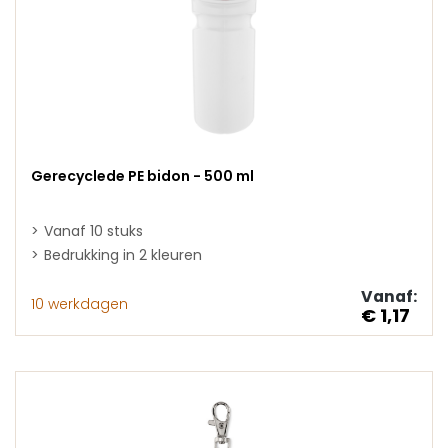
Gerecyclede PE bidon - 500 ml
Vanaf 10 stuks
Bedrukking in 2 kleuren
Vanaf:
10 werkdagen
€ 1,17