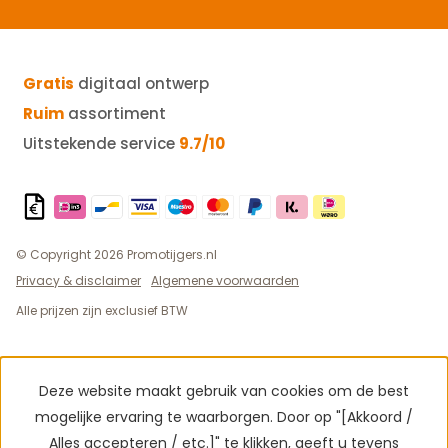
Gratis
digitaal ontwerp
Ruim
assortiment
Uitstekende service
9.7/10
© Copyright 2026 Promotijgers.nl
Privacy & disclaimer
Algemene voorwaarden
Alle prijzen zijn exclusief BTW
Deze website maakt gebruik van cookies om de best
mogelijke ervaring te waarborgen. Door op "[Akkoord /
Alles accepteren / etc.]" te klikken, geeft u tevens