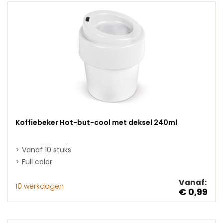
Koffiebeker Hot-but-cool met deksel 240ml
Vanaf 10 stuks
Full color
Vanaf:
10 werkdagen
€ 0,99