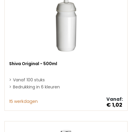
Shiva Original - 500ml
Vanaf 100 stuks
Bedrukking in 6 kleuren
Vanaf:
15 werkdagen
€ 1,02