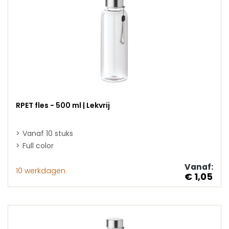
RPET fles - 500 ml | Lekvrij
Vanaf 10 stuks
Full color
Vanaf:
10 werkdagen
€ 1,05