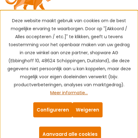
Deze website maakt gebruik van cookies om de best
mogelijke ervaring te waarborgen. Door op "[Akkoord /
Alles accepteren / etc.]" te klikken, geeft u tevens
toestemming voor het openbaar maken van uw gedrag
in onze winkel aan onze partner, shopware AG
(Ebbinghoff 10, 48624 Schöppingen, Duitsland), die deze
gegevens niet persoonlijk aan u kan koppelen, maar deze
mogelijk voor eigen doeleinden verwerkt (bijv.
productverbeteringen, analyses van marktgedrag).
Meer informatie...
Configureren
Weigeren
Aanvaard alle cookies