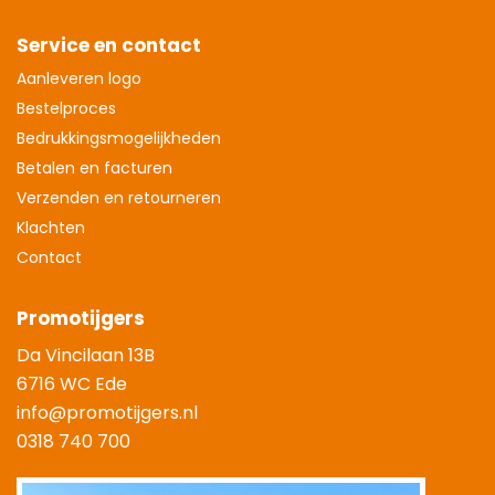
Service en contact
Aanleveren logo
Bestelproces
Bedrukkingsmogelijkheden
Betalen en facturen
Verzenden en retourneren
Klachten
Contact
Promotijgers
Da Vincilaan 13B
6716 WC Ede
info@promotijgers.nl
0318 740 700
|