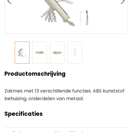
Productomschrijving
Zakmes met 13 verschillende functies. ABS kunststof
behuizing, onderdelen van metaal.
Specificaties