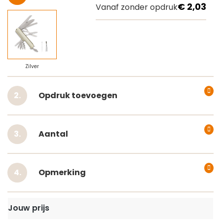
€ 2,03
Vanaf zonder opdruk
Zilver
Opdruk toevoegen
Aantal
Opmerking
Jouw prijs