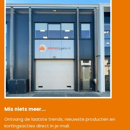
Mis niets meer...
Ontvang de laatste trends, nieuwste producten en
kortingsacties direct in je mail.