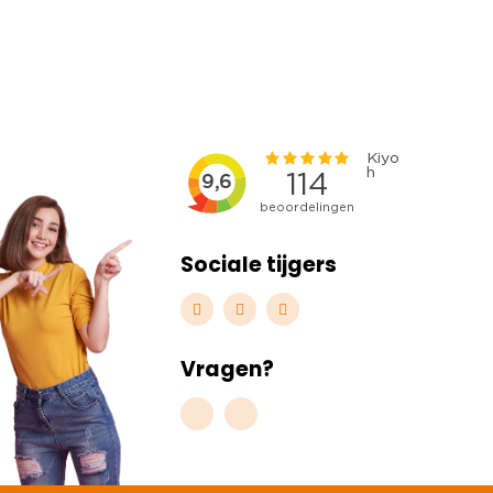
Sociale tijgers
Vragen?