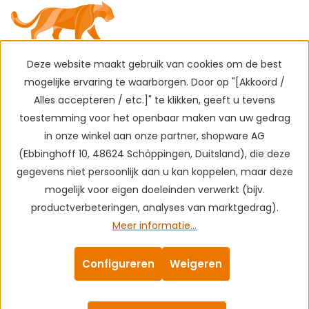
Deze website maakt gebruik van cookies om de best
mogelijke ervaring te waarborgen. Door op "[Akkoord /
Alles accepteren / etc.]" te klikken, geeft u tevens
toestemming voor het openbaar maken van uw gedrag
in onze winkel aan onze partner, shopware AG
(Ebbinghoff 10, 48624 Schöppingen, Duitsland), die deze
gegevens niet persoonlijk aan u kan koppelen, maar deze
mogelijk voor eigen doeleinden verwerkt (bijv.
productverbeteringen, analyses van marktgedrag).
Meer informatie...
Configureren
Weigeren