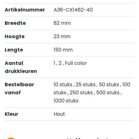
Artikelnummer
A36-CX1462-40
Breedte
82 mm
Hoogte
23 mm
Lengte
150 mm
Aantal
1
, 2
, Full color
drukkleuren
Bestelbaar
10 stuks
, 25 stuks
, 50 stuks
, 100
vanaf
stuks
, 250 stuks
, 500 stuks
,
1000 stuks
Kleur
Hout