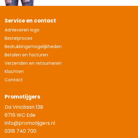
Service en contact
Aanleveren logo
Bestelproces
Bedrukkingsmogelijkheden
Betalen en facturen
Verzenden en retourneren
Klachten
Contact
Promotijgers
Da Vincilaan 13B
6716 WC Ede
info@promotijgers.nl
0318 740 700