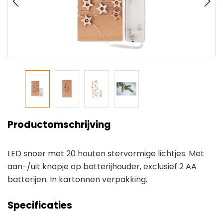
Productomschrijving
LED snoer met 20 houten stervormige lichtjes. Met
aan-/uit knopje op batterijhouder, exclusief 2 AA
batterijen. In kartonnen verpakking.
Specificaties