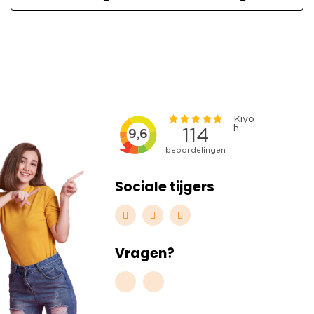
Sociale tijgers
Vragen?