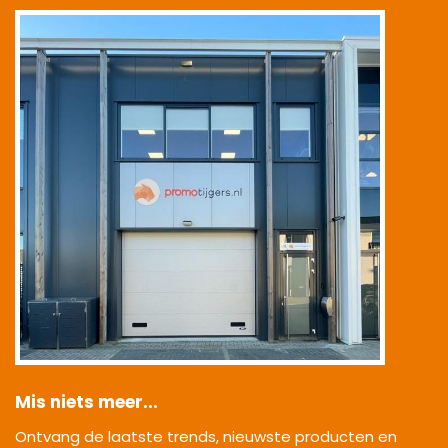
|
Mis niets meer...
Ontvang de laatste trends, nieuwste producten en