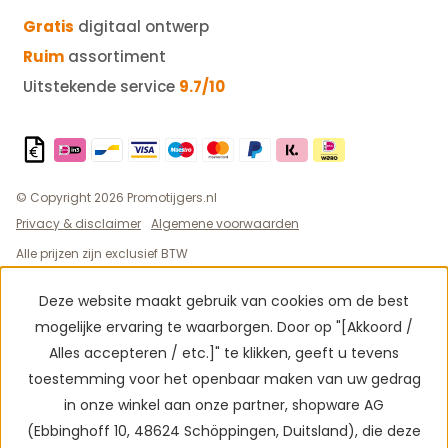
Gratis
digitaal ontwerp
Ruim
assortiment
Uitstekende service
9.7/10
© Copyright 2026 Promotijgers.nl
Privacy & disclaimer
Algemene voorwaarden
Alle prijzen zijn exclusief BTW
Deze website maakt gebruik van cookies om de best
mogelijke ervaring te waarborgen. Door op "[Akkoord /
Alles accepteren / etc.]" te klikken, geeft u tevens
toestemming voor het openbaar maken van uw gedrag
in onze winkel aan onze partner, shopware AG
(Ebbinghoff 10, 48624 Schöppingen, Duitsland), die deze