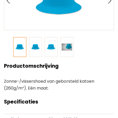
Productomschrijving
Zonne-/vissershoed van geborsteld katoen
(260g/m²). Eén maat.
Specificaties