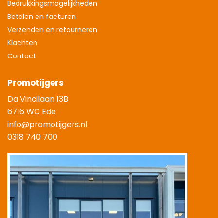
Bedrukkingsmogelijkheden
Betalen en facturen
Verzenden en retourneren
Klachten
Contact
Promotijgers
Da Vincilaan 13B
6716 WC Ede
info@promotijgers.nl
0318 740 700
|