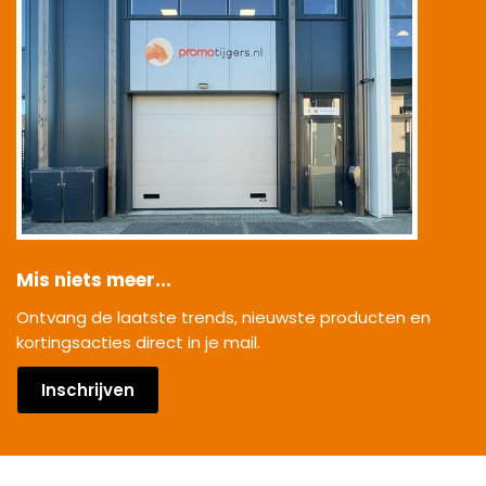
Mis niets meer...
Ontvang de laatste trends, nieuwste producten en
kortingsacties direct in je mail.
Inschrijven