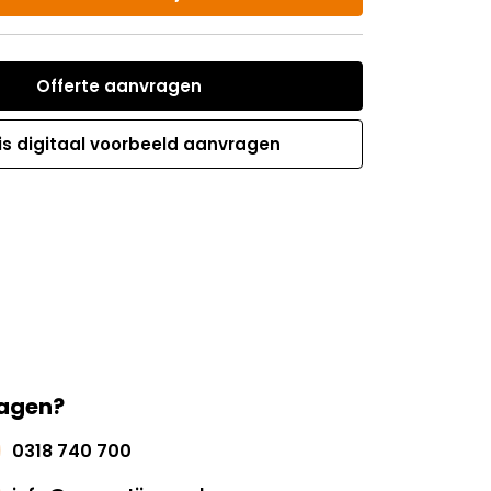
Offerte aanvragen
is digitaal voorbeeld aanvragen
agen?
0318 740 700