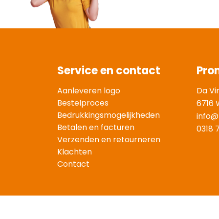
Service en contact
Pro
Aanleveren logo
Da Vi
Bestelproces
6716 
Bedrukkingsmogelijkheden
info@
Betalen en facturen
0318 
Verzenden en retourneren
Klachten
Contact