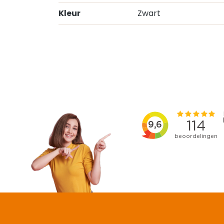
Kleur
Zwart