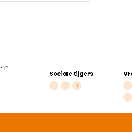
Sociale tijgers
Vr