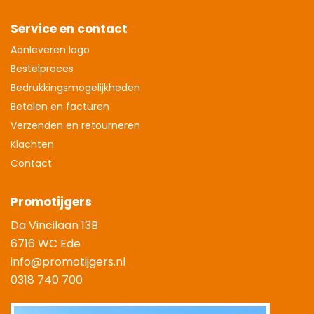
Service en contact
Aanleveren logo
Bestelproces
Bedrukkingsmogelijkheden
Betalen en facturen
Verzenden en retourneren
Klachten
Contact
Promotijgers
Da Vincilaan 13B
6716 WC Ede
info@promotijgers.nl
0318 740 700
|