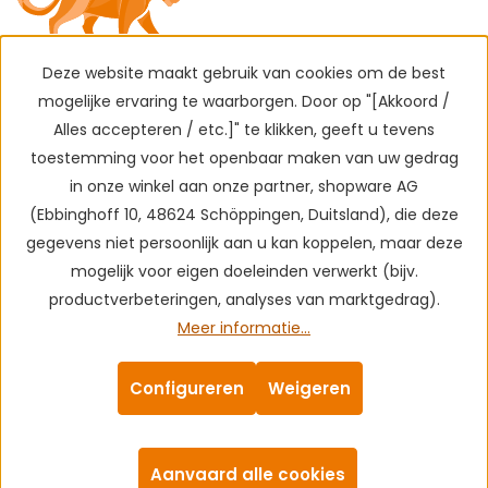
Deze website maakt gebruik van cookies om de best
mogelijke ervaring te waarborgen. Door op "[Akkoord /
Alles accepteren / etc.]" te klikken, geeft u tevens
toestemming voor het openbaar maken van uw gedrag
in onze winkel aan onze partner, shopware AG
(Ebbinghoff 10, 48624 Schöppingen, Duitsland), die deze
gegevens niet persoonlijk aan u kan koppelen, maar deze
mogelijk voor eigen doeleinden verwerkt (bijv.
productverbeteringen, analyses van marktgedrag).
Meer informatie...
Configureren
Weigeren
Aanvaard alle cookies