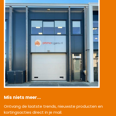
Mis niets meer...
Ontvang de laatste trends, nieuwste producten en
kortingsacties direct in je mail.