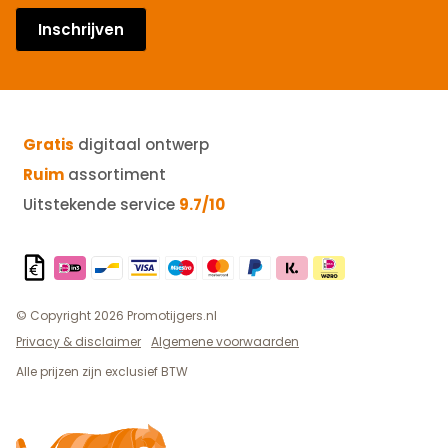
Inschrijven
Gratis
digitaal ontwerp
Ruim
assortiment
Uitstekende service
9.7/10
© Copyright 2026 Promotijgers.nl
Privacy & disclaimer
Algemene voorwaarden
Alle prijzen zijn exclusief BTW