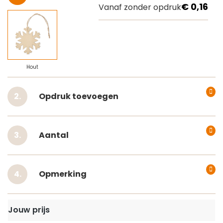
€ 0,16
Vanaf zonder opdruk
Hout
Opdruk toevoegen
Aantal
Opmerking
Jouw prijs