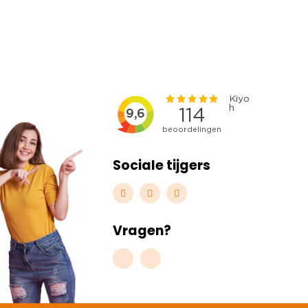
Sociale tijgers
Vragen?