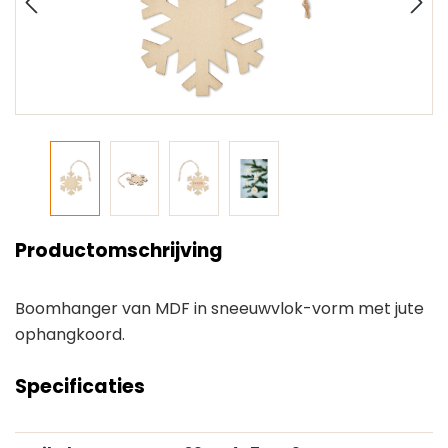
Productomschrijving
Boomhanger van MDF in sneeuwvlok-vorm met jute
ophangkoord.
Specificaties