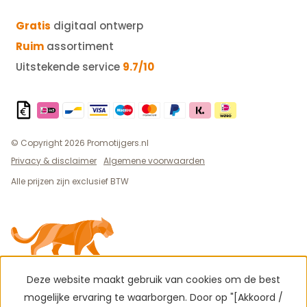
Gratis
digitaal ontwerp
Ruim
assortiment
Uitstekende service
9.7/10
© Copyright 2026 Promotijgers.nl
Privacy & disclaimer
Algemene voorwaarden
Alle prijzen zijn exclusief BTW
Deze website maakt gebruik van cookies om de best
mogelijke ervaring te waarborgen. Door op "[Akkoord /