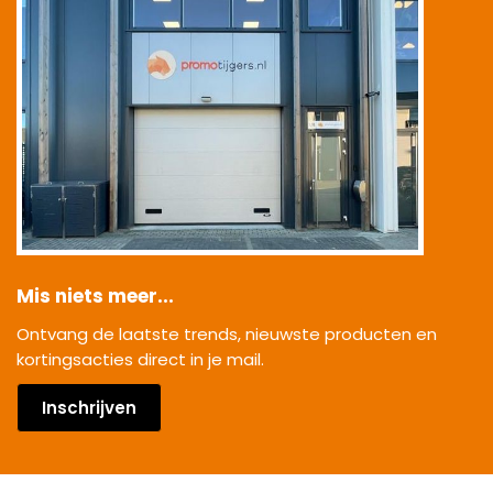
Mis niets meer...
Ontvang de laatste trends, nieuwste producten en
kortingsacties direct in je mail.
Inschrijven