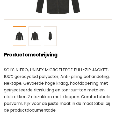
Productomschrijving
SOL'S NITRO, UNISEX MICROFLEECE FULL-ZIP JACKET,
100% gerecycled polyester, Anti-pilling behandeling,
Nektape, Gevoerde hoge kraag, hoofdopening met
geïnjecteerde ritssluiting en ton-sur-ton metalen
ritstrekker, 2 ritszakken met kleppen. Comfortabele
pasvorm. Kijk voor de juiste maat in de maattabel bij
de productdocumentatie.