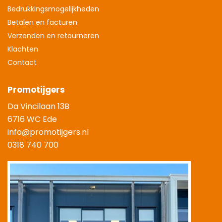
Bedrukkingsmogelijkheden
Betalen en facturen
Verzenden en retourneren
Klachten
Contact
Promotijgers
Da Vincilaan 13B
6716 WC Ede
info@promotijgers.nl
0318 740 700
|