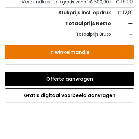
Verzendkosten
€ 15,00
(gratis vanaf € 500,00)
Stukprijs incl. opdruk
€ 12,81
Totaalprijs Netto
—
Totaalprijs Bruto
—
In winkelmandje
Offerte aanvragen
Gratis digitaal voorbeeld aanvragen