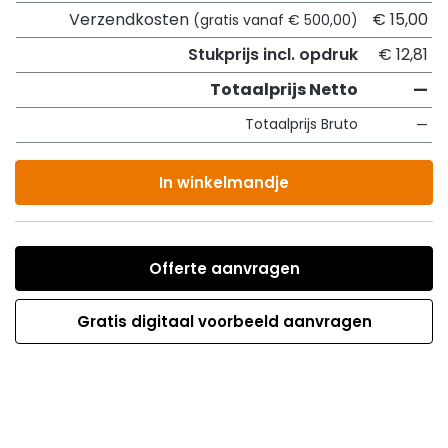
Verzendkosten
€ 15,00
(gratis vanaf € 500,00)
Stukprijs incl. opdruk
€ 12,81
Totaalprijs Netto
—
Totaalprijs Bruto
—
In winkelmandje
Offerte aanvragen
Gratis digitaal voorbeeld aanvragen