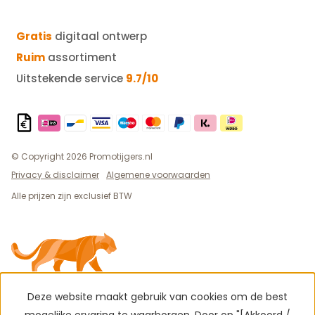
Gratis
digitaal ontwerp
Ruim
assortiment
Uitstekende service
9.7/10
© Copyright 2026 Promotijgers.nl
Privacy & disclaimer
Algemene voorwaarden
Alle prijzen zijn exclusief BTW
Deze website maakt gebruik van cookies om de best