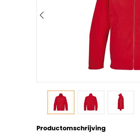
Productomschrijving