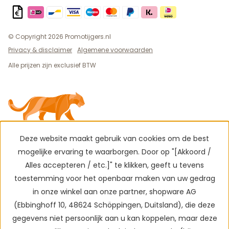
© Copyright 2026 Promotijgers.nl
Privacy & disclaimer
Algemene voorwaarden
Alle prijzen zijn exclusief BTW
Deze website maakt gebruik van cookies om de best
mogelijke ervaring te waarborgen. Door op "[Akkoord /
Alles accepteren / etc.]" te klikken, geeft u tevens
toestemming voor het openbaar maken van uw gedrag
in onze winkel aan onze partner, shopware AG
(Ebbinghoff 10, 48624 Schöppingen, Duitsland), die deze
gegevens niet persoonlijk aan u kan koppelen, maar deze