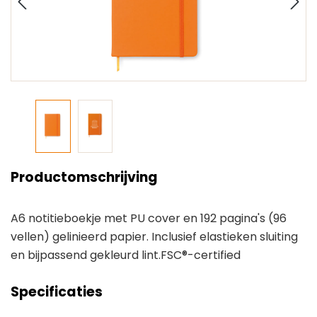
Productomschrijving
A6 notitieboekje met PU cover en 192 pagina's (96
vellen) gelinieerd papier. Inclusief elastieken sluiting
en bijpassend gekleurd lint.FSC®-certified
Specificaties