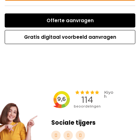
Offerte aanvragen
Gratis digitaal voorbeeld aanvragen
Sociale tijgers