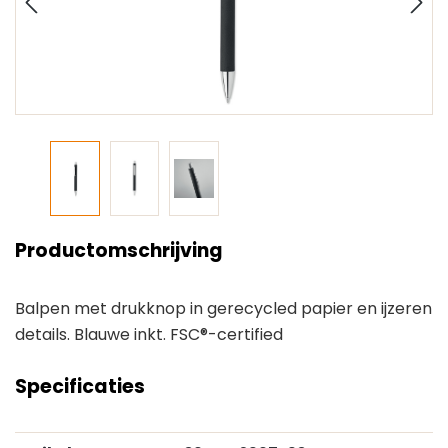
Productomschrijving
Balpen met drukknop in gerecycled papier en ijzeren
details. Blauwe inkt. FSC®-certified
Specificaties