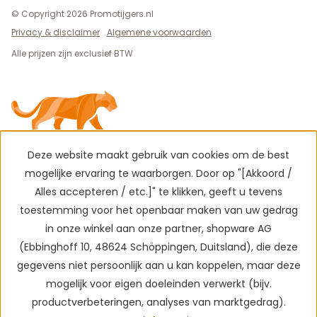
© Copyright 2026 Promotijgers.nl
Privacy & disclaimer
Algemene voorwaarden
Alle prijzen zijn exclusief BTW
Deze website maakt gebruik van cookies om de best
mogelijke ervaring te waarborgen. Door op "[Akkoord /
Alles accepteren / etc.]" te klikken, geeft u tevens
toestemming voor het openbaar maken van uw gedrag
in onze winkel aan onze partner, shopware AG
(Ebbinghoff 10, 48624 Schöppingen, Duitsland), die deze
gegevens niet persoonlijk aan u kan koppelen, maar deze
mogelijk voor eigen doeleinden verwerkt (bijv.
productverbeteringen, analyses van marktgedrag).