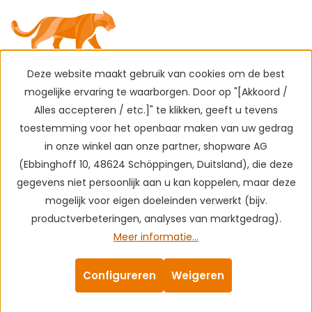
Deze website maakt gebruik van cookies om de best
mogelijke ervaring te waarborgen. Door op "[Akkoord /
Alles accepteren / etc.]" te klikken, geeft u tevens
toestemming voor het openbaar maken van uw gedrag
in onze winkel aan onze partner, shopware AG
(Ebbinghoff 10, 48624 Schöppingen, Duitsland), die deze
gegevens niet persoonlijk aan u kan koppelen, maar deze
mogelijk voor eigen doeleinden verwerkt (bijv.
productverbeteringen, analyses van marktgedrag).
Meer informatie...
Configureren
Weigeren