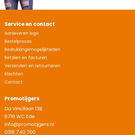
Service en contact
Aanleveren logo
Bestelproces
Bedrukkingsmogelijkheden
Betalen en facturen
Verzenden en retourneren
Klachten
Contact
Promotijgers
Da Vincilaan 13B
6716 WC Ede
info@promotijgers.nl
0318 740 700