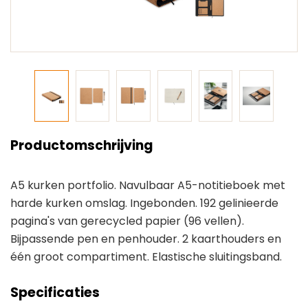
Productomschrijving
A5 kurken portfolio. Navulbaar A5-notitieboek met
harde kurken omslag. Ingebonden. 192 gelinieerde
pagina's van gerecycled papier (96 vellen).
Bijpassende pen en penhouder. 2 kaarthouders en
één groot compartiment. Elastische sluitingsband.
Specificaties