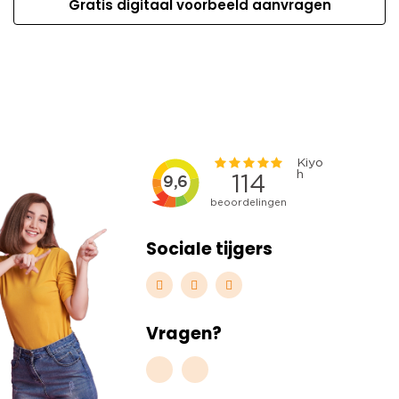
Gratis digitaal voorbeeld aanvragen
Sociale tijgers
Vragen?