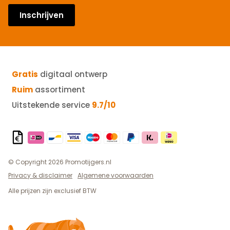
Inschrijven
Gratis
digitaal ontwerp
Ruim
assortiment
Uitstekende service
9.7/10
© Copyright 2026 Promotijgers.nl
Privacy & disclaimer
Algemene voorwaarden
Alle prijzen zijn exclusief BTW