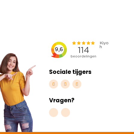
Sociale tijgers
Vragen?