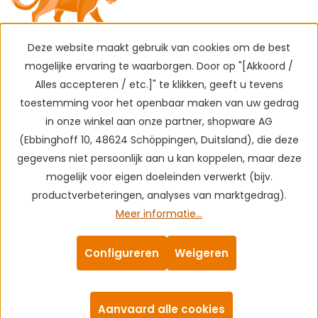
Deze website maakt gebruik van cookies om de best
mogelijke ervaring te waarborgen. Door op "[Akkoord /
Alles accepteren / etc.]" te klikken, geeft u tevens
toestemming voor het openbaar maken van uw gedrag
in onze winkel aan onze partner, shopware AG
(Ebbinghoff 10, 48624 Schöppingen, Duitsland), die deze
gegevens niet persoonlijk aan u kan koppelen, maar deze
mogelijk voor eigen doeleinden verwerkt (bijv.
productverbeteringen, analyses van marktgedrag).
Meer informatie...
Configureren
Weigeren
Aanvaard alle cookies