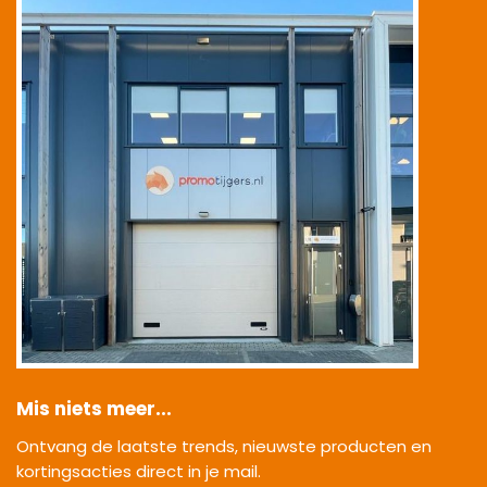
Mis niets meer...
Ontvang de laatste trends, nieuwste producten en
kortingsacties direct in je mail.