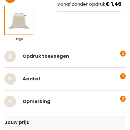
€ 1,46
Vanaf zonder opdruk
Beige
Opdruk toevoegen
Aantal
Opmerking
Jouw prijs