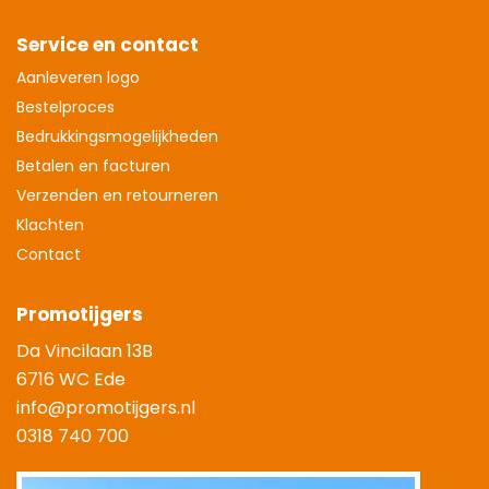
Service en contact
Aanleveren logo
Bestelproces
Bedrukkingsmogelijkheden
Betalen en facturen
Verzenden en retourneren
Klachten
Contact
Promotijgers
Da Vincilaan 13B
6716 WC Ede
info@promotijgers.nl
0318 740 700
|