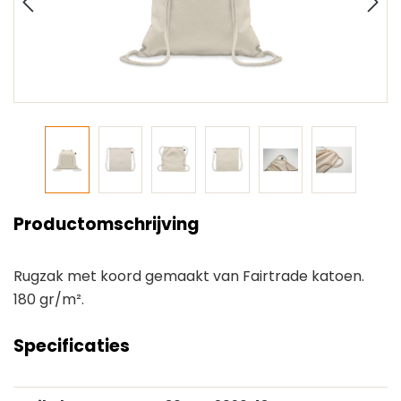
Productomschrijving
Rugzak met koord gemaakt van Fairtrade katoen.
180 gr/m².
Specificaties