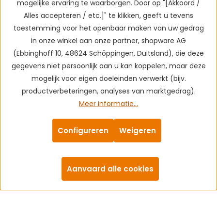
mogelijke ervaring te waarborgen. Door op "[Akkoord /
Alles accepteren / etc.]" te klikken, geeft u tevens
toestemming voor het openbaar maken van uw gedrag
in onze winkel aan onze partner, shopware AG
(Ebbinghoff 10, 48624 Schöppingen, Duitsland), die deze
gegevens niet persoonlijk aan u kan koppelen, maar deze
mogelijk voor eigen doeleinden verwerkt (bijv.
productverbeteringen, analyses van marktgedrag).
Meer informatie...
Configureren
Weigeren
Aanvaard alle cookies