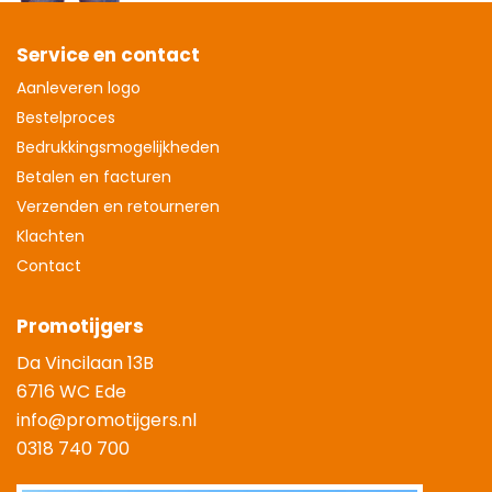
Service en contact
Aanleveren logo
Bestelproces
Bedrukkingsmogelijkheden
Betalen en facturen
Verzenden en retourneren
Klachten
Contact
Promotijgers
Da Vincilaan 13B
6716 WC Ede
info@promotijgers.nl
0318 740 700
|