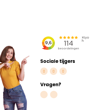
Sociale tijgers
Vragen?