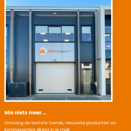
Mis niets meer...
Ontvang de laatste trends, nieuwste producten en
kortingsacties direct in je mail.