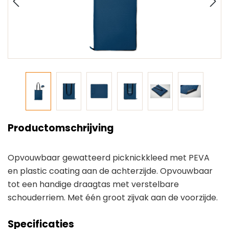
Productomschrijving
Opvouwbaar gewatteerd picknickkleed met PEVA
en plastic coating aan de achterzijde. Opvouwbaar
tot een handige draagtas met verstelbare
schouderriem. Met één groot zijvak aan de voorzijde.
Specificaties