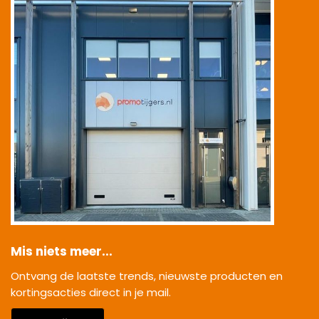
Mis niets meer...
Ontvang de laatste trends, nieuwste producten en
kortingsacties direct in je mail.