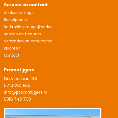
Service en contact
Aanleveren logo
Bestelproces
Bedrukkingsmogelijkheden
Betalen en facturen
Verzenden en retourneren
Klachten
Contact
Promotijgers
Da Vincilaan 13B
6716 WC Ede
info@promotijgers.nl
0318 740 700
|