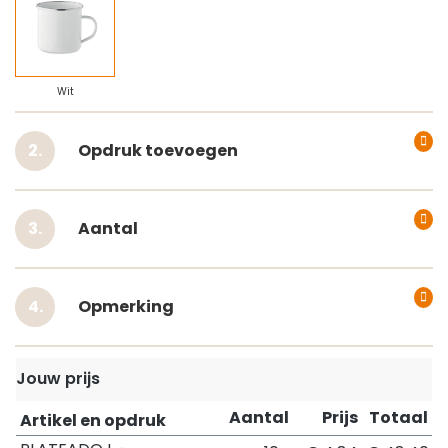
Wit
Opdruk toevoegen
Aantal
Opmerking
Jouw prijs
Aantal
Prijs
Totaal
Artikel en opdruk