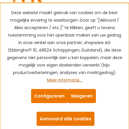
Deze website maakt gebruik van cookies om de best
mogelijke ervaring te waarborgen. Door op "[Akkoord /
Alles accepteren / etc.]" te klikken, geeft u tevens
toestemming voor het openbaar maken van uw gedrag
in onze winkel aan onze partner, shopware AG
(Ebbinghoff 10, 48624 Schöppingen, Duitsland), die deze
gegevens niet persoonlijk aan u kan koppelen, maar deze
mogelijk voor eigen doeleinden verwerkt (bijv.
productverbeteringen, analyses van marktgedrag).
Meer informatie...
Configureren
Weigeren
Aanvaard alle cookies