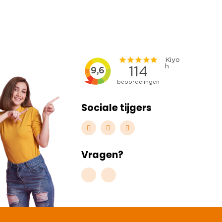
Sociale tijgers
Vragen?