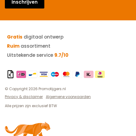
Inschrijven
Gratis
digitaal ontwerp
Ruim
assortiment
Uitstekende service
9.7/10
© Copyright 2026 Promotijgers.nl
Privacy & disclaimer
Algemene voorwaarden
Alle prijzen zijn exclusief BTW