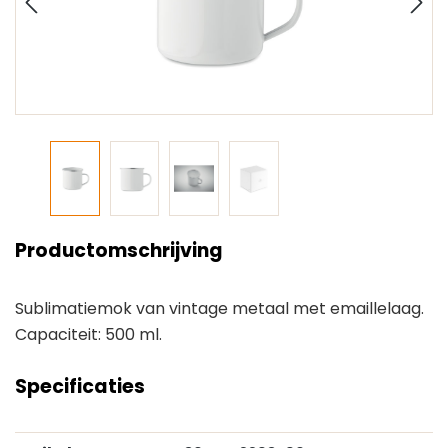
Productomschrijving
Sublimatiemok van vintage metaal met emaillelaag.
Capaciteit: 500 ml.
Specificaties