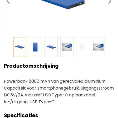
Productomschrijving
Powerbank 8000 mAh van gerecycled aluminium.
Capaciteit voor smartphonegebruik, uitgangsstroom
DC5V/2A. Inclusief USB Type-C oplaadkabel.
In-/uitgang: USB Type-C.
Specificaties