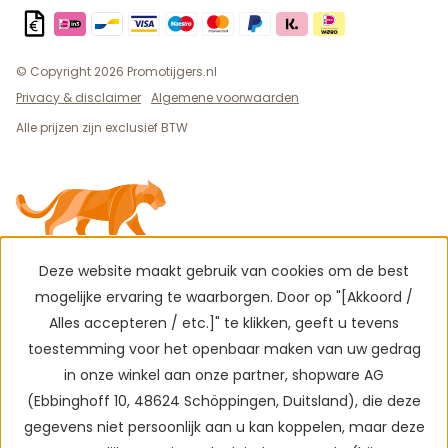
© Copyright 2026 Promotijgers.nl
Privacy & disclaimer
Algemene voorwaarden
Alle prijzen zijn exclusief BTW
Deze website maakt gebruik van cookies om de best
mogelijke ervaring te waarborgen. Door op "[Akkoord /
Alles accepteren / etc.]" te klikken, geeft u tevens
toestemming voor het openbaar maken van uw gedrag
in onze winkel aan onze partner, shopware AG
(Ebbinghoff 10, 48624 Schöppingen, Duitsland), die deze
gegevens niet persoonlijk aan u kan koppelen, maar deze