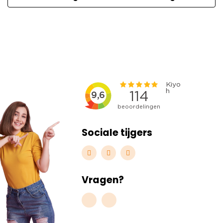
Sociale tijgers
Vragen?