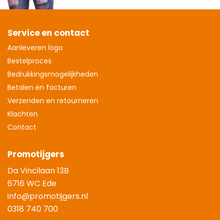
Service en contact
Aanleveren logo
Bestelproces
Bedrukkingsmogelijkheden
Betalen en facturen
Verzenden en retourneren
Klachten
Contact
Promotijgers
Da Vincilaan 13B
6716 WC Ede
info@promotijgers.nl
0318 740 700