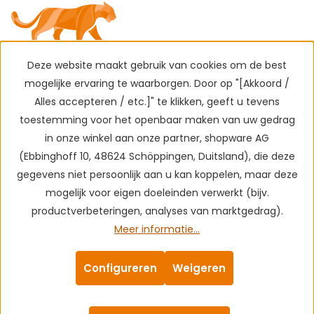
Deze website maakt gebruik van cookies om de best
mogelijke ervaring te waarborgen. Door op "[Akkoord /
Alles accepteren / etc.]" te klikken, geeft u tevens
toestemming voor het openbaar maken van uw gedrag
in onze winkel aan onze partner, shopware AG
(Ebbinghoff 10, 48624 Schöppingen, Duitsland), die deze
gegevens niet persoonlijk aan u kan koppelen, maar deze
mogelijk voor eigen doeleinden verwerkt (bijv.
productverbeteringen, analyses van marktgedrag).
Meer informatie...
Configureren
Weigeren