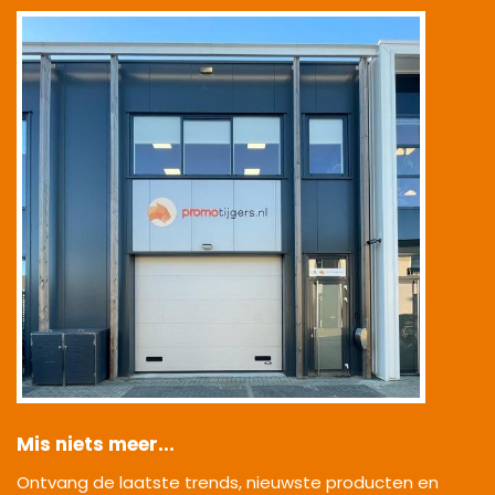
|
Mis niets meer...
Ontvang de laatste trends, nieuwste producten en