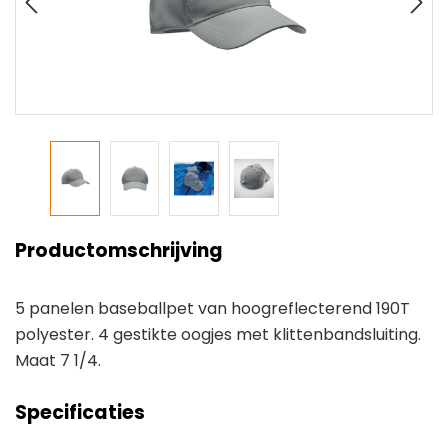
Productomschrijving
5 panelen baseballpet van hoogreflecterend 190T
polyester. 4 gestikte oogjes met klittenbandsluiting.
Maat 7 1/4.
Specificaties