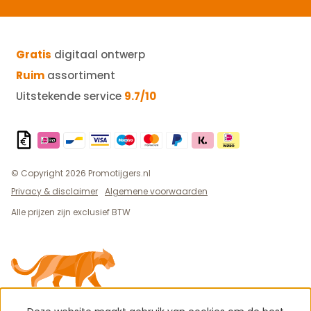
Gratis
digitaal ontwerp
Ruim
assortiment
Uitstekende service
9.7/10
© Copyright 2026 Promotijgers.nl
Privacy & disclaimer
Algemene voorwaarden
Alle prijzen zijn exclusief BTW