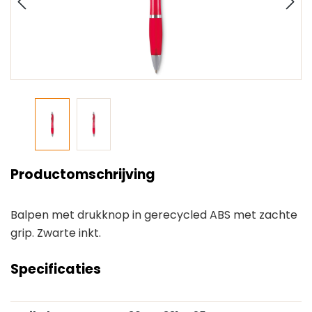
Productomschrijving
Balpen met drukknop in gerecycled ABS met zachte
grip. Zwarte inkt.
Specificaties