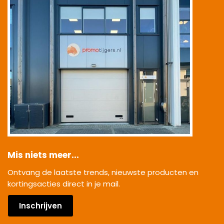
Mis niets meer...
Ontvang de laatste trends, nieuwste producten en
kortingsacties direct in je mail.
Inschrijven