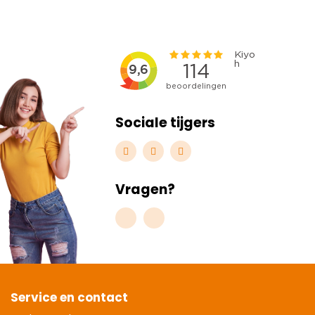
Sociale tijgers
Vragen?
Service en contact