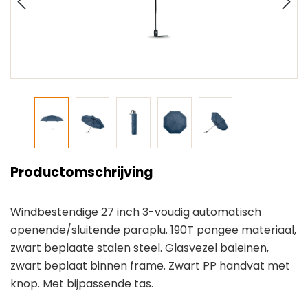
Productomschrijving
Windbestendige 27 inch 3-voudig automatisch
openende/sluitende paraplu. 190T pongee materiaal,
zwart beplaate stalen steel. Glasvezel baleinen,
zwart beplaat binnen frame. Zwart PP handvat met
knop. Met bijpassende tas.