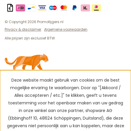
© Copyright 2026 Promotijgers.nl
Privacy & disclaimer
Algemene voorwaarden
Alle prijzen zijn exclusief BTW
Deze website maakt gebruik van cookies om de best
mogelijke ervaring te waarborgen. Door op "[Akkoord /
Alles accepteren / etc.]" te klikken, geeft u tevens
toestemming voor het openbaar maken van uw gedrag
in onze winkel aan onze partner, shopware AG
(Ebbinghoff 10, 48624 Schöppingen, Duitsland), die deze
gegevens niet persoonlijk aan u kan koppelen, maar deze