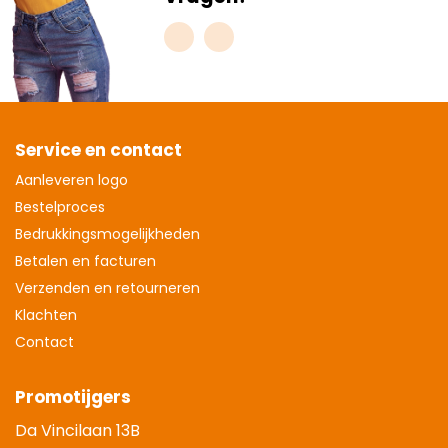
Service en contact
Aanleveren logo
Bestelproces
Bedrukkingsmogelijkheden
Betalen en facturen
Verzenden en retourneren
Klachten
Contact
Promotijgers
Da Vincilaan 13B