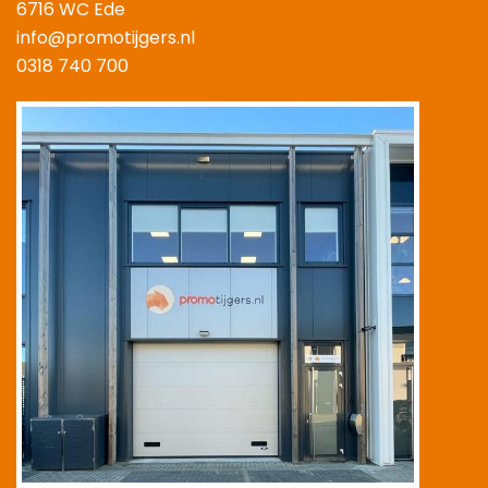
6716 WC Ede
info@promotijgers.nl
0318 740 700
|