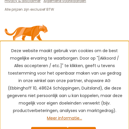
Privacy & disclaimer
Algemene voorwaarden
Alle prijzen zijn exclusief BTW
Deze website maakt gebruik van cookies om de best
mogelijke ervaring te waarborgen. Door op "[Akkoord /
Alles accepteren / etc.]" te klikken, geeft u tevens
toestemming voor het openbaar maken van uw gedrag
in onze winkel aan onze partner, shopware AG
(Ebbinghoff 10, 48624 Schöppingen, Duitsland), die deze
gegevens niet persoonlijk aan u kan koppelen, maar deze
mogelijk voor eigen doeleinden verwerkt (bijv.
productverbeteringen, analyses van marktgedrag).
Meer informatie...