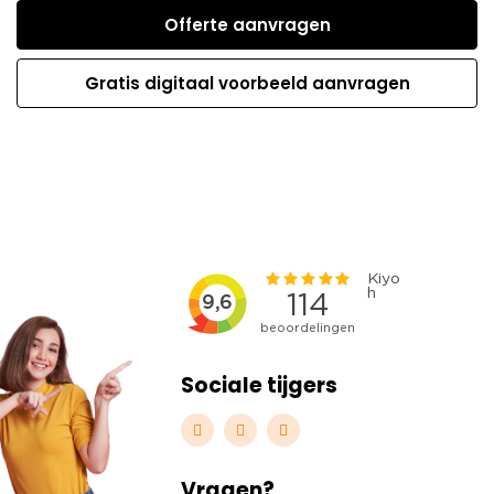
Offerte aanvragen
Gratis digitaal voorbeeld aanvragen
Sociale tijgers
Vragen?