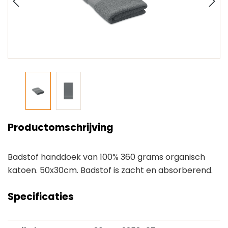
Productomschrijving
Badstof handdoek van 100% 360 grams organisch
katoen. 50x30cm. Badstof is zacht en absorberend.
Specificaties