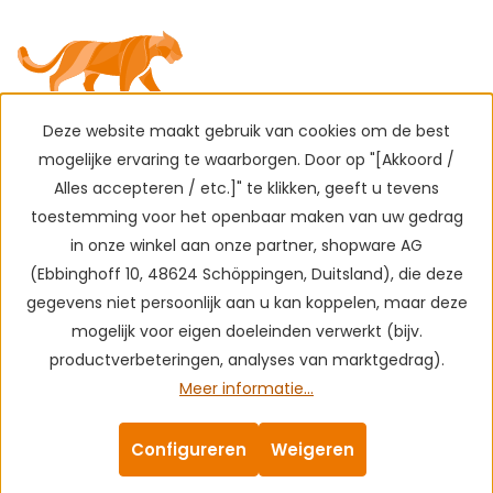
Deze website maakt gebruik van cookies om de best
mogelijke ervaring te waarborgen. Door op "[Akkoord /
Alles accepteren / etc.]" te klikken, geeft u tevens
toestemming voor het openbaar maken van uw gedrag
in onze winkel aan onze partner, shopware AG
(Ebbinghoff 10, 48624 Schöppingen, Duitsland), die deze
gegevens niet persoonlijk aan u kan koppelen, maar deze
mogelijk voor eigen doeleinden verwerkt (bijv.
productverbeteringen, analyses van marktgedrag).
Meer informatie...
Configureren
Weigeren