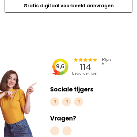
Gratis digitaal voorbeeld aanvragen
Sociale tijgers
Vragen?