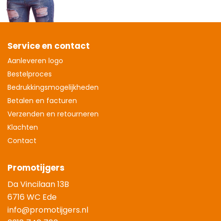
Service en contact
Aanleveren logo
Bestelproces
Bedrukkingsmogelijkheden
Betalen en facturen
Verzenden en retourneren
Klachten
Contact
Promotijgers
Da Vincilaan 13B
6716 WC Ede
info@promotijgers.nl