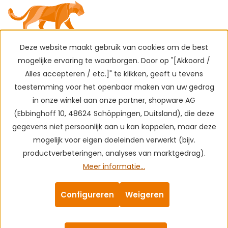
Deze website maakt gebruik van cookies om de best
mogelijke ervaring te waarborgen. Door op "[Akkoord /
Alles accepteren / etc.]" te klikken, geeft u tevens
toestemming voor het openbaar maken van uw gedrag
in onze winkel aan onze partner, shopware AG
(Ebbinghoff 10, 48624 Schöppingen, Duitsland), die deze
gegevens niet persoonlijk aan u kan koppelen, maar deze
mogelijk voor eigen doeleinden verwerkt (bijv.
productverbeteringen, analyses van marktgedrag).
Meer informatie...
Configureren
Weigeren