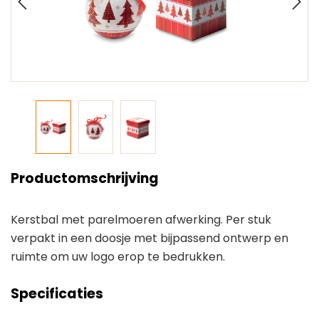
Productomschrijving
Kerstbal met parelmoeren afwerking. Per stuk
verpakt in een doosje met bijpassend ontwerp en
ruimte om uw logo erop te bedrukken.
Specificaties