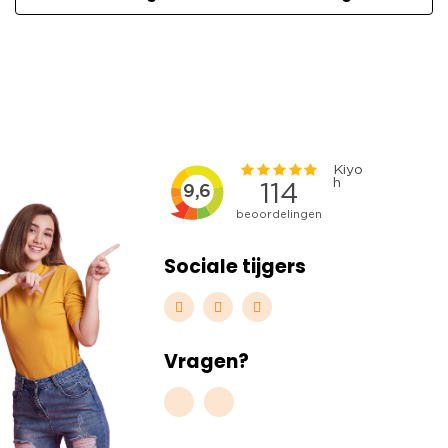
Sociale tijgers
Vragen?