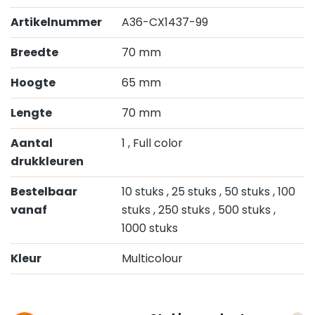
Artikelnummer
A36-CX1437-99
Breedte
70 mm
Hoogte
65 mm
Lengte
70 mm
Aantal
1
, Full color
drukkleuren
Bestelbaar
10 stuks
, 25 stuks
, 50 stuks
, 100
vanaf
stuks
, 250 stuks
, 500 stuks
,
1000 stuks
Kleur
Multicolour