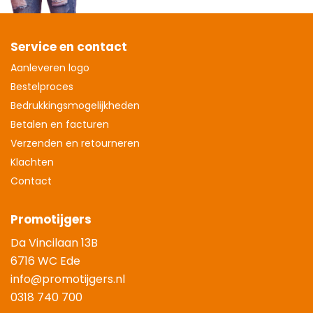
Service en contact
Aanleveren logo
Bestelproces
Bedrukkingsmogelijkheden
Betalen en facturen
Verzenden en retourneren
Klachten
Contact
Promotijgers
Da Vincilaan 13B
6716 WC Ede
info@promotijgers.nl
0318 740 700