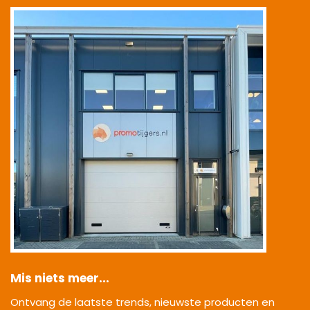
|
Mis niets meer...
Ontvang de laatste trends, nieuwste producten en