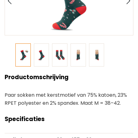
Productomschrijving
Paar sokken met kerstmotief van 75% katoen, 23%
RPET polyester en 2% spandex. Maat M = 38–42.
Specificaties