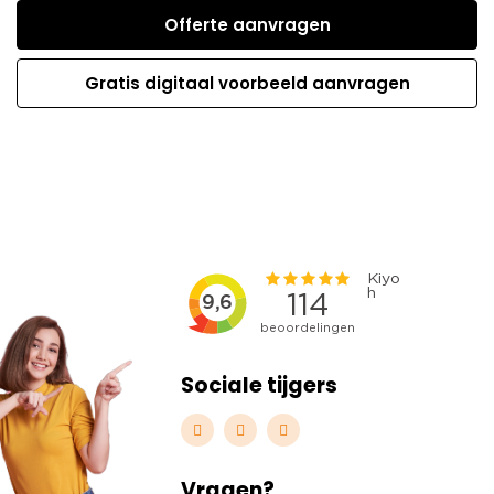
Offerte aanvragen
Gratis digitaal voorbeeld aanvragen
Sociale tijgers
Vragen?