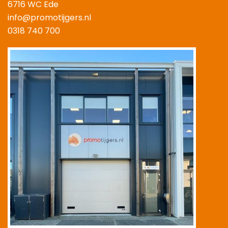
6716 WC Ede
info@promotijgers.nl
0318 740 700
|