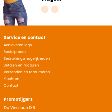
Service en contact
Aanleveren logo
Bestelproces
Bedrukkingsmogelijkheden
Betalen en facturen
Verzenden en retourneren
Klachten
Contact
Promotijgers
Da Vincilaan 13B