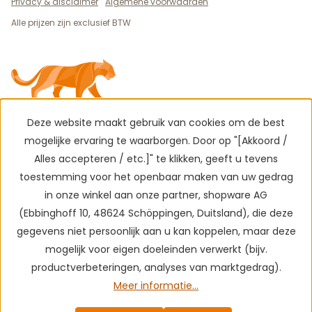
Privacy & disclaimer
Algemene voorwaarden
Alle prijzen zijn exclusief BTW
Deze website maakt gebruik van cookies om de best
mogelijke ervaring te waarborgen. Door op "[Akkoord /
Alles accepteren / etc.]" te klikken, geeft u tevens
toestemming voor het openbaar maken van uw gedrag
in onze winkel aan onze partner, shopware AG
(Ebbinghoff 10, 48624 Schöppingen, Duitsland), die deze
gegevens niet persoonlijk aan u kan koppelen, maar deze
mogelijk voor eigen doeleinden verwerkt (bijv.
productverbeteringen, analyses van marktgedrag).
Meer informatie...