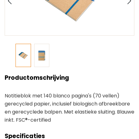
Productomschrijving
Notitieblok met 140 blanco pagina's (70 vellen)
gerecycled papier, inclusief biologisch afbreekbare
en gerecyclede balpen. Met elastieke sluiting. Blauwe
inkt. FSC®-certified
Specificaties