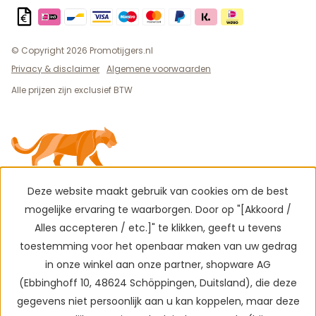
© Copyright 2026 Promotijgers.nl
Privacy & disclaimer
Algemene voorwaarden
Alle prijzen zijn exclusief BTW
Deze website maakt gebruik van cookies om de best
mogelijke ervaring te waarborgen. Door op "[Akkoord /
Alles accepteren / etc.]" te klikken, geeft u tevens
toestemming voor het openbaar maken van uw gedrag
in onze winkel aan onze partner, shopware AG
(Ebbinghoff 10, 48624 Schöppingen, Duitsland), die deze
gegevens niet persoonlijk aan u kan koppelen, maar deze