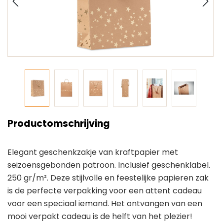
Productomschrijving
Elegant geschenkzakje van kraftpapier met
seizoensgebonden patroon. Inclusief geschenklabel.
250 gr/m². Deze stijlvolle en feestelijke papieren zak
is de perfecte verpakking voor een attent cadeau
voor een speciaal iemand. Het ontvangen van een
mooi verpakt cadeau is de helft van het plezier!