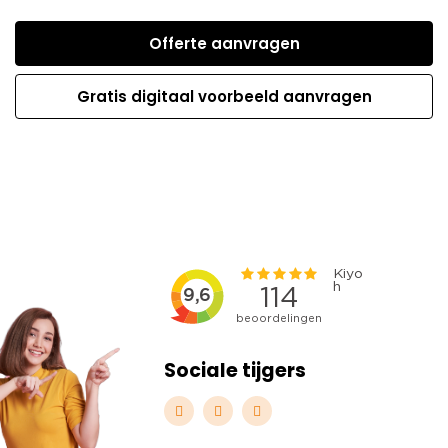
Offerte aanvragen
Gratis digitaal voorbeeld aanvragen
Sociale tijgers