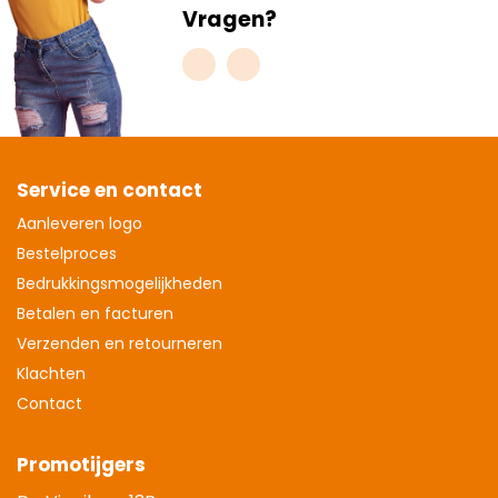
Vragen?
Service en contact
Aanleveren logo
Bestelproces
Bedrukkingsmogelijkheden
Betalen en facturen
Verzenden en retourneren
Klachten
Contact
Promotijgers