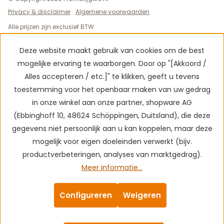
Privacy & disclaimer
Algemene voorwaarden
Alle prijzen zijn exclusief BTW
Deze website maakt gebruik van cookies om de best
mogelijke ervaring te waarborgen. Door op "[Akkoord /
Alles accepteren / etc.]" te klikken, geeft u tevens
toestemming voor het openbaar maken van uw gedrag
in onze winkel aan onze partner, shopware AG
(Ebbinghoff 10, 48624 Schöppingen, Duitsland), die deze
gegevens niet persoonlijk aan u kan koppelen, maar deze
mogelijk voor eigen doeleinden verwerkt (bijv.
productverbeteringen, analyses van marktgedrag).
Meer informatie...
Configureren
Weigeren