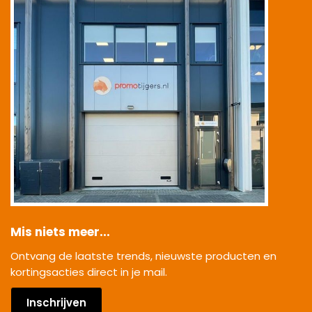
Mis niets meer...
Ontvang de laatste trends, nieuwste producten en
kortingsacties direct in je mail.
Inschrijven