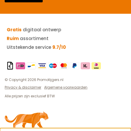
Gratis
digitaal ontwerp
Ruim
assortiment
Uitstekende service
9.7/10
© Copyright 2026 Promotijgers.nl
Privacy & disclaimer
Algemene voorwaarden
Alle prijzen zijn exclusief BTW