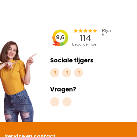
Sociale tijgers
Vragen?
Service en contact