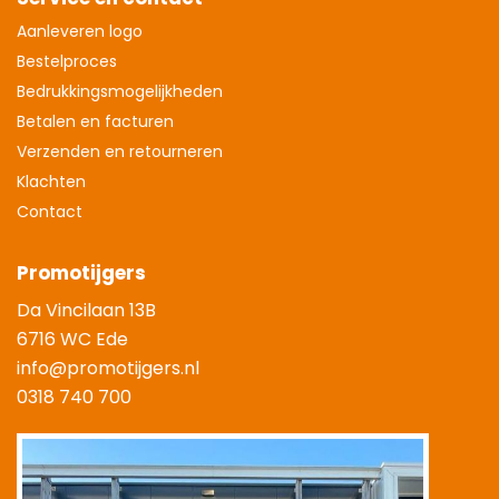
Aanleveren logo
Bestelproces
Bedrukkingsmogelijkheden
Betalen en facturen
Verzenden en retourneren
Klachten
Contact
Promotijgers
Da Vincilaan 13B
6716 WC Ede
info@promotijgers.nl
0318 740 700
|