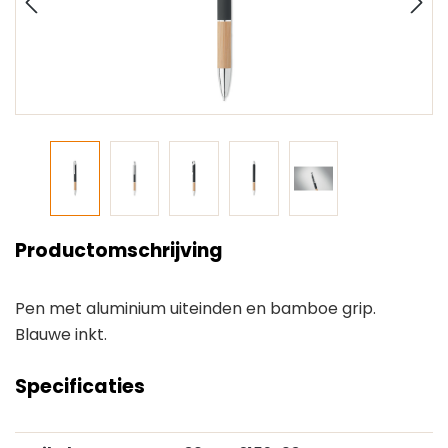
Productomschrijving
Pen met aluminium uiteinden en bamboe grip.
Blauwe inkt.
Specificaties