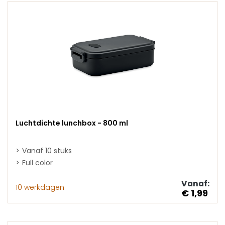
Luchtdichte lunchbox - 800 ml
Vanaf 10 stuks
Full color
Vanaf:
10 werkdagen
€ 1,99