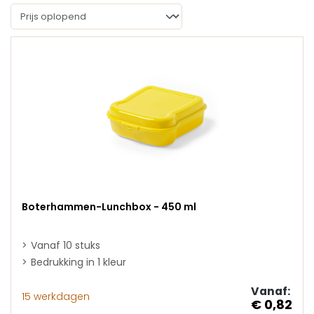
Boterhammen-Lunchbox - 450 ml
Vanaf 10 stuks
Bedrukking in 1 kleur
Vanaf:
15 werkdagen
€ 0,82