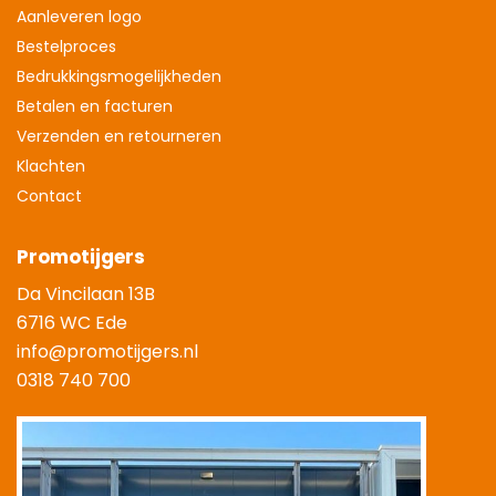
Aanleveren logo
Bestelproces
Bedrukkingsmogelijkheden
Betalen en facturen
Verzenden en retourneren
Klachten
Contact
Promotijgers
Da Vincilaan 13B
6716 WC Ede
info@promotijgers.nl
0318 740 700
|