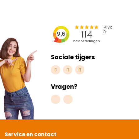
Sociale tijgers
Vragen?
Service en contact