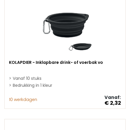
KOLAPDIER - Inklapbare drink- of voerbak vo
Vanaf 10 stuks
Bedrukking in 1 kleur
Vanaf:
10 werkdagen
€ 2,32