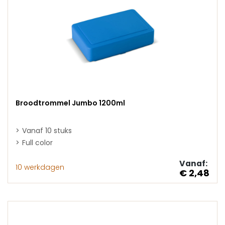
Broodtrommel Jumbo 1200ml
Vanaf 10 stuks
Full color
Vanaf:
10 werkdagen
€ 2,48