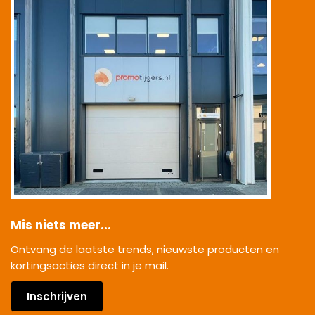
Mis niets meer...
Ontvang de laatste trends, nieuwste producten en
kortingsacties direct in je mail.
Inschrijven