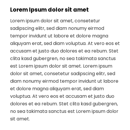
Lorem Ipsum dolor sit amet
Lorem ipsum dolor sit amet, consetetur
sadipscing elitr, sed diam nonumy eirmod
tempor invidunt ut labore et dolore magna
aliquyam erat, sed diam voluptua. At vero eos et
accusam et justo duo dolores et ea rebum. Stet
clita kasd gubergren, no sea takimata sanctus
est Lorem ipsum dolor sit amet. Lorem ipsum
dolor sit amet, consetetur sadipscing elitr, sed
diam nonumy eirmod tempor invidunt ut labore
et dolore magna aliquyam erat, sed diam
voluptua. At vero eos et accusam et justo duo
dolores et ea rebum. Stet clita kasd gubergren,
no sea takimata sanctus est Lorem ipsum dolor
sit amet.