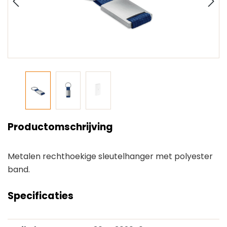
Productomschrijving
Metalen rechthoekige sleutelhanger met polyester
band.
Specificaties