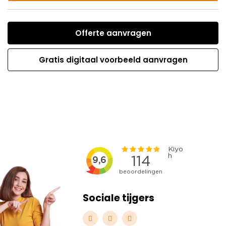
Offerte aanvragen
Gratis digitaal voorbeeld aanvragen
Sociale tijgers