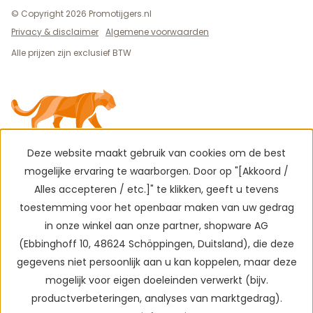
© Copyright 2026 Promotijgers.nl
Privacy & disclaimer
Algemene voorwaarden
Alle prijzen zijn exclusief BTW
Deze website maakt gebruik van cookies om de best
mogelijke ervaring te waarborgen. Door op "[Akkoord /
Alles accepteren / etc.]" te klikken, geeft u tevens
toestemming voor het openbaar maken van uw gedrag
in onze winkel aan onze partner, shopware AG
(Ebbinghoff 10, 48624 Schöppingen, Duitsland), die deze
gegevens niet persoonlijk aan u kan koppelen, maar deze
mogelijk voor eigen doeleinden verwerkt (bijv.
productverbeteringen, analyses van marktgedrag).