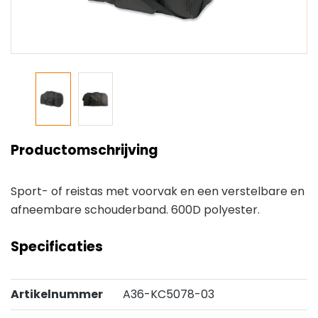
Productomschrijving
Sport- of reistas met voorvak en een verstelbare en
afneembare schouderband. 600D polyester.
Specificaties
Artikelnummer
A36-KC5078-03