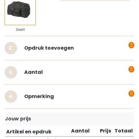
Zwart
Opdruk toevoegen
Aantal
Opmerking
Jouw prijs
Aantal
Prijs
Totaal
Artikel en opdruk