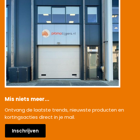
Mis niets meer...
Ontvang de laatste trends, nieuwste producten en
kortingsacties direct in je mail.
Inschrijven