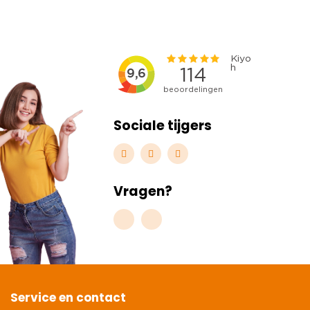
Sociale tijgers
Vragen?
Service en contact