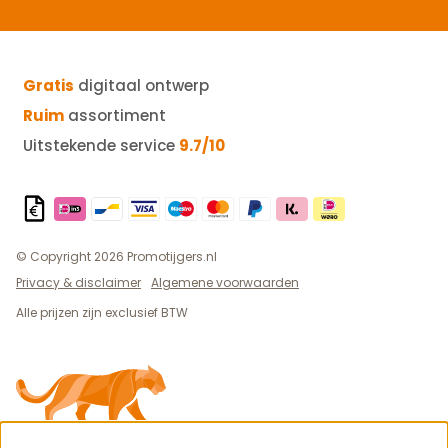
Gratis
digitaal ontwerp
Ruim
assortiment
Uitstekende service
9.7/10
© Copyright 2026 Promotijgers.nl
Privacy & disclaimer
Algemene voorwaarden
Alle prijzen zijn exclusief BTW