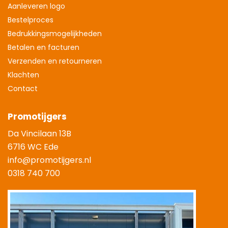
Aanleveren logo
Bestelproces
Bedrukkingsmogelijkheden
Betalen en facturen
Verzenden en retourneren
Klachten
Contact
Promotijgers
Da Vincilaan 13B
6716 WC Ede
info@promotijgers.nl
0318 740 700
|