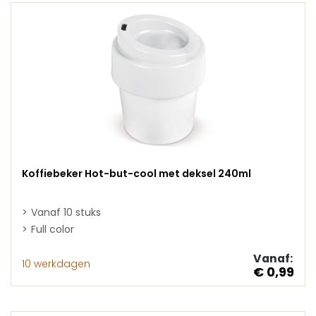
Koffiebeker Hot-but-cool met deksel 240ml
Vanaf 10 stuks
Full color
Vanaf:
10 werkdagen
€ 0,99