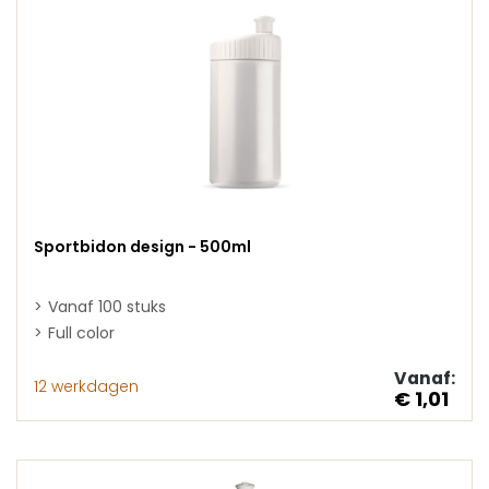
Sportbidon design - 500ml
Vanaf 100 stuks
Full color
Vanaf:
12 werkdagen
€ 1,01