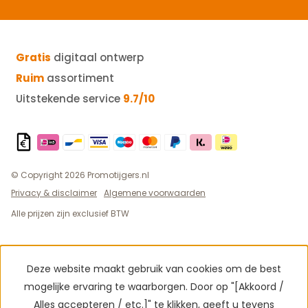
Gratis
digitaal ontwerp
Ruim
assortiment
Uitstekende service
9.7/10
© Copyright 2026 Promotijgers.nl
Privacy & disclaimer
Algemene voorwaarden
Alle prijzen zijn exclusief BTW
Deze website maakt gebruik van cookies om de best
mogelijke ervaring te waarborgen. Door op "[Akkoord /
Alles accepteren / etc.]" te klikken, geeft u tevens