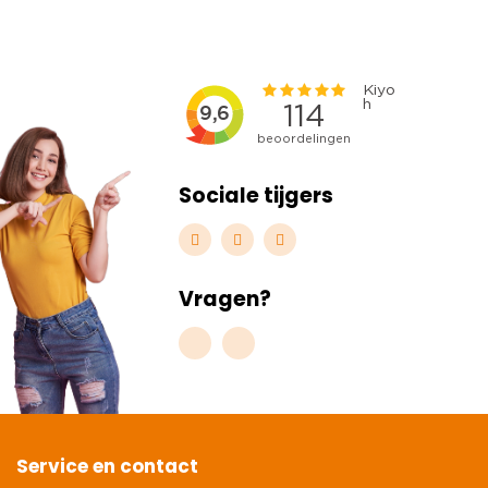
Sociale tijgers
Vragen?
Service en contact