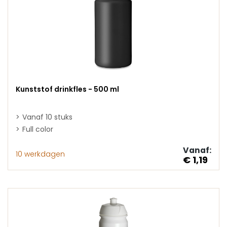
Kunststof drinkfles - 500 ml
Vanaf 10 stuks
Full color
Vanaf:
10 werkdagen
€ 1,19