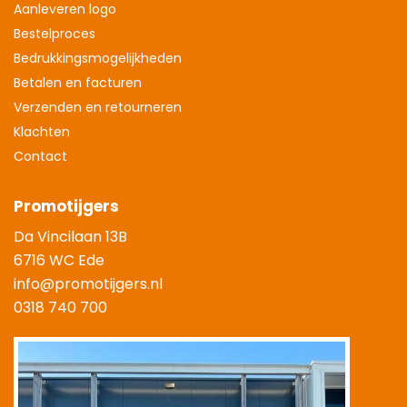
Aanleveren logo
Bestelproces
Bedrukkingsmogelijkheden
Betalen en facturen
Verzenden en retourneren
Klachten
Contact
Promotijgers
Da Vincilaan 13B
6716 WC Ede
info@promotijgers.nl
0318 740 700
|