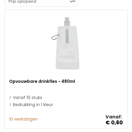
Opvouwbare drinkfles - 480ml
Vanaf 10 stuks
Bedrukking in 1 kleur
Vanaf:
10 werkdagen
€ 0,60