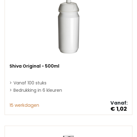
Shiva Original - 500ml
Vanaf 100 stuks
Bedrukking in 6 kleuren
Vanaf:
15 werkdagen
€ 1,02