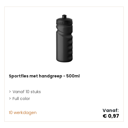
Sportfles met handgreep - 500ml
Vanaf 10 stuks
Full color
Vanaf:
10 werkdagen
€ 0,97