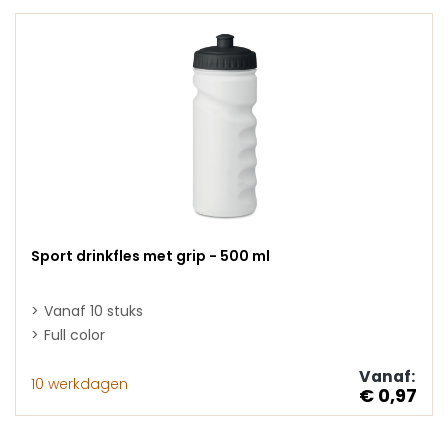
Sport drinkfles met grip - 500 ml
Vanaf 10 stuks
Full color
Vanaf:
10 werkdagen
€ 0,97