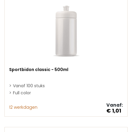
Sportbidon classic - 500ml
Vanaf 100 stuks
Full color
Vanaf:
12 werkdagen
€ 1,01