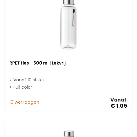
RPET fles - 500 ml | Lekvrij
Vanaf 10 stuks
Full color
Vanaf:
10 werkdagen
€ 1,05