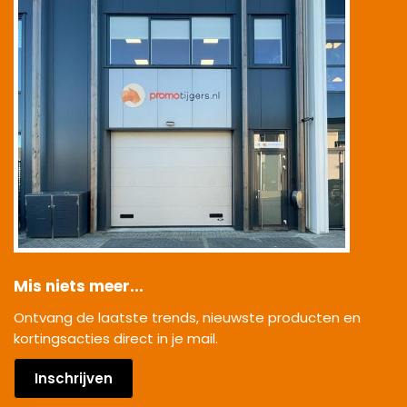
Mis niets meer...
Ontvang de laatste trends, nieuwste producten en
kortingsacties direct in je mail.
Inschrijven