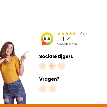
Sociale tijgers
Vragen?