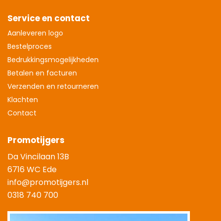
Service en contact
Aanleveren logo
Bestelproces
Bedrukkingsmogelijkheden
Betalen en facturen
Verzenden en retourneren
Klachten
Contact
Promotijgers
Da Vincilaan 13B
6716 WC Ede
info@promotijgers.nl
0318 740 700
|