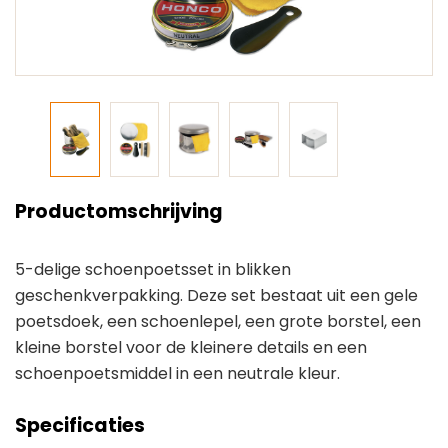
Productomschrijving
5-delige schoenpoetsset in blikken
geschenkverpakking. Deze set bestaat uit een gele
poetsdoek, een schoenlepel, een grote borstel, een
kleine borstel voor de kleinere details en een
schoenpoetsmiddel in een neutrale kleur.
Specificaties