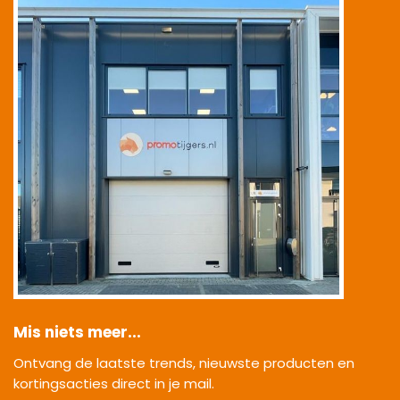
Mis niets meer...
Ontvang de laatste trends, nieuwste producten en
kortingsacties direct in je mail.