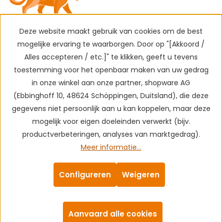
Deze website maakt gebruik van cookies om de best
mogelijke ervaring te waarborgen. Door op "[Akkoord /
Alles accepteren / etc.]" te klikken, geeft u tevens
toestemming voor het openbaar maken van uw gedrag
in onze winkel aan onze partner, shopware AG
(Ebbinghoff 10, 48624 Schöppingen, Duitsland), die deze
gegevens niet persoonlijk aan u kan koppelen, maar deze
mogelijk voor eigen doeleinden verwerkt (bijv.
productverbeteringen, analyses van marktgedrag).
Meer informatie...
Configureren
Weigeren
Aanvaard alle cookies