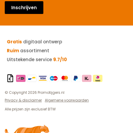
Inschrijven
Gratis
digitaal ontwerp
Ruim
assortiment
Uitstekende service
9.7/10
© Copyright 2026 Promotijgers.nl
Privacy & disclaimer
Algemene voorwaarden
Alle prijzen zijn exclusief BTW