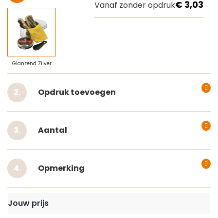
€ 3,03
Vanaf zonder opdruk
Glanzend Zilver
Opdruk toevoegen
Aantal
Opmerking
Jouw prijs