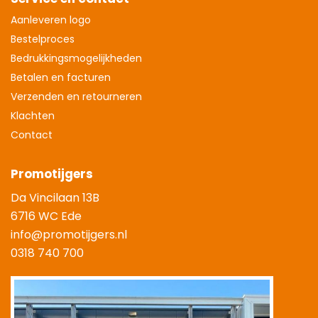
Aanleveren logo
Bestelproces
Bedrukkingsmogelijkheden
Betalen en facturen
Verzenden en retourneren
Klachten
Contact
Promotijgers
Da Vincilaan 13B
6716 WC Ede
info@promotijgers.nl
0318 740 700
|