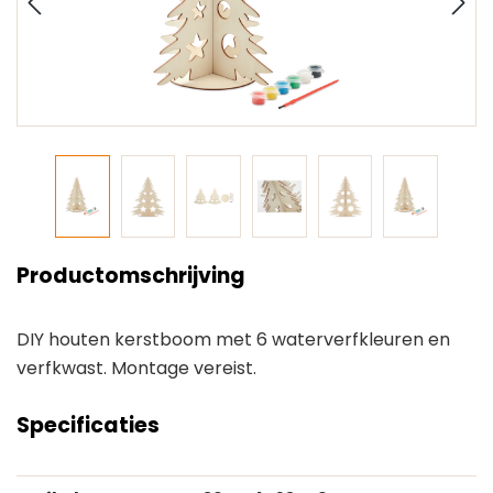
Productomschrijving
DIY houten kerstboom met 6 waterverfkleuren en
verfkwast. Montage vereist.
Specificaties