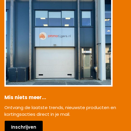
Mis niets meer...
Ontvang de laatste trends, nieuwste producten en
kortingsacties direct in je mail.
Inschrijven