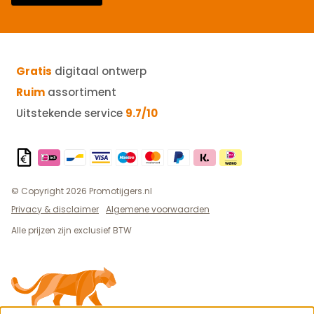
Gratis
digitaal ontwerp
Ruim
assortiment
Uitstekende service
9.7/10
© Copyright 2026 Promotijgers.nl
Privacy & disclaimer
Algemene voorwaarden
Alle prijzen zijn exclusief BTW