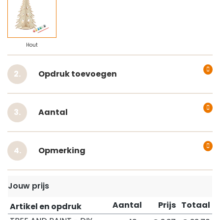
Hout
Opdruk toevoegen
Aantal
Opmerking
Jouw prijs
Aantal
Prijs
Totaal
Artikel en opdruk