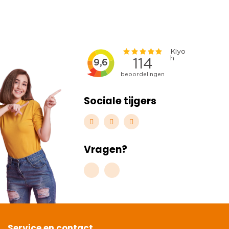
Sociale tijgers
Vragen?
Service en contact