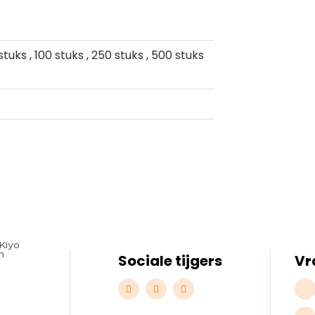
 stuks
, 100 stuks
, 250 stuks
, 500 stuks
Sociale tijgers
Vr