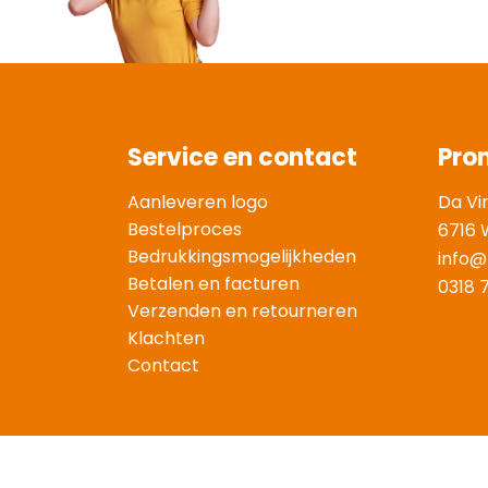
Service en contact
Pro
Aanleveren logo
Da Vi
Bestelproces
6716 
Bedrukkingsmogelijkheden
info@
Betalen en facturen
0318 
Verzenden en retourneren
Klachten
Contact