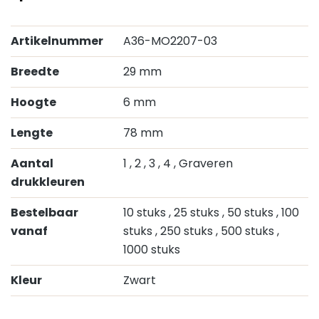
Artikelnummer
A36-MO2207-03
Breedte
29 mm
Hoogte
6 mm
Lengte
78 mm
Aantal
1
, 2
, 3
, 4
, Graveren
drukkleuren
Bestelbaar
10 stuks
, 25 stuks
, 50 stuks
, 100
vanaf
stuks
, 250 stuks
, 500 stuks
,
1000 stuks
Kleur
Zwart