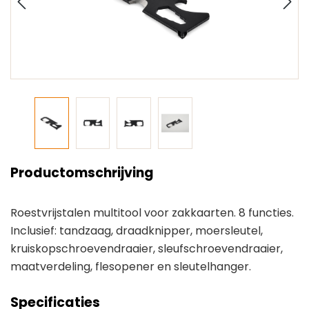
Productomschrijving
Roestvrijstalen multitool voor zakkaarten. 8 functies.
Inclusief: tandzaag, draadknipper, moersleutel,
kruiskopschroevendraaier, sleufschroevendraaier,
maatverdeling, flesopener en sleutelhanger.
Specificaties