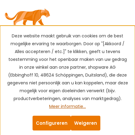
Deze website maakt gebruik van cookies om de best
mogelijke ervaring te waarborgen. Door op "[Akkoord /
Alles accepteren / etc.]" te klikken, geeft u tevens
toestemming voor het openbaar maken van uw gedrag
in onze winkel aan onze partner, shopware AG
(Ebbinghoff 10, 48624 Schöppingen, Duitsland), die deze
gegevens niet persoonlijk aan u kan koppelen, maar deze
mogelijk voor eigen doeleinden verwerkt (bijv.
productverbeteringen, analyses van marktgedrag).
Meer informatie...
Configureren
Weigeren