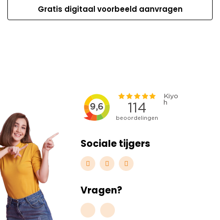
Gratis digitaal voorbeeld aanvragen
Sociale tijgers
Vragen?