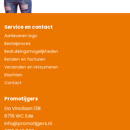
Service en contact
Aanleveren logo
Bestelproces
Bedrukkingsmogelijkheden
Betalen en facturen
Verzenden en retourneren
Klachten
Contact
Promotijgers
Da Vincilaan 13B
6716 WC Ede
info@promotijgers.nl