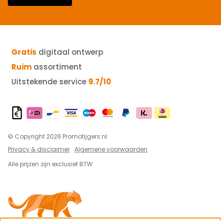
Gratis
digitaal ontwerp
Ruim
assortiment
Uitstekende service
9.7/10
© Copyright 2026 Promotijgers.nl
Privacy & disclaimer
Algemene voorwaarden
Alle prijzen zijn exclusief BTW