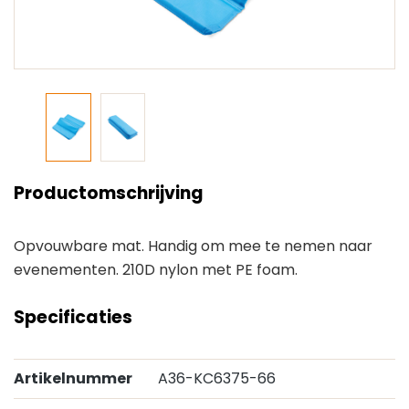
Productomschrijving
Opvouwbare mat. Handig om mee te nemen naar
evenementen. 210D nylon met PE foam.
Specificaties
Artikelnummer
A36-KC6375-66