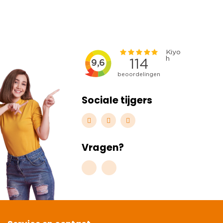
Sociale tijgers
Vragen?