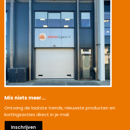
Mis niets meer...
Ontvang de laatste trends, nieuwste producten en
kortingsacties direct in je mail.
Inschrijven