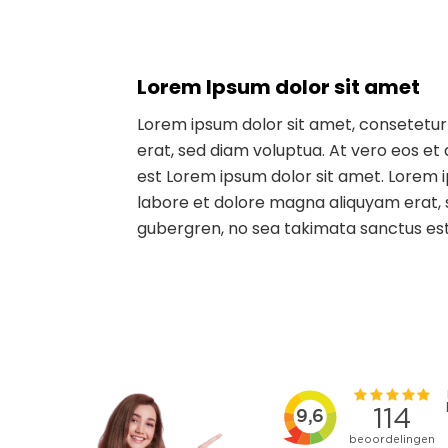
Lorem Ipsum dolor sit amet
Lorem ipsum dolor sit amet, consetetur
erat, sed diam voluptua. At vero eos et
est Lorem ipsum dolor sit amet. Lorem 
labore et dolore magna aliquyam erat, s
gubergren, no sea takimata sanctus est