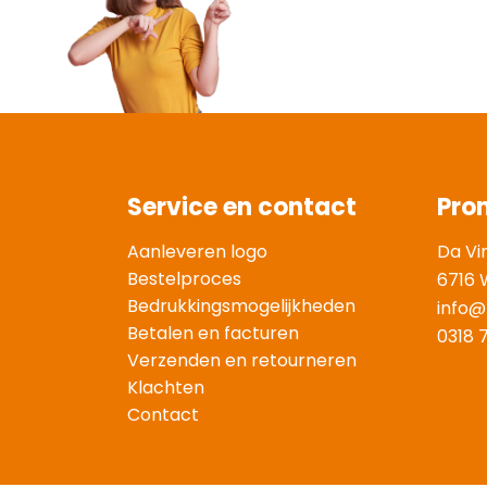
Service en contact
Pro
Aanleveren logo
Da Vi
Bestelproces
6716 
Bedrukkingsmogelijkheden
info@
Betalen en facturen
0318 
Verzenden en retourneren
Klachten
Contact